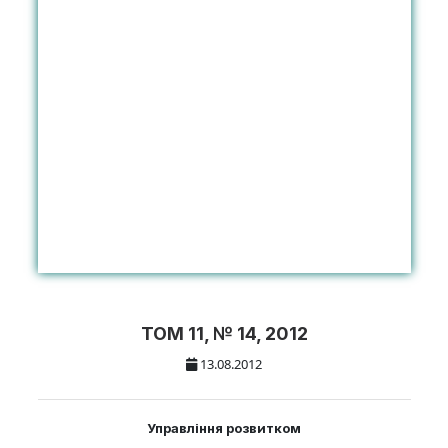
ТОМ 11, № 14, 2012
13.08.2012
Управління розвитком