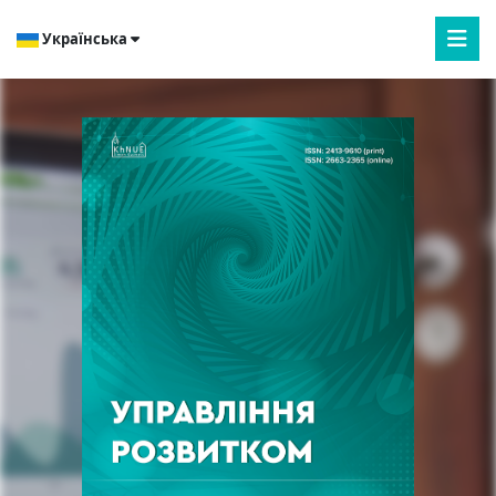
Українська