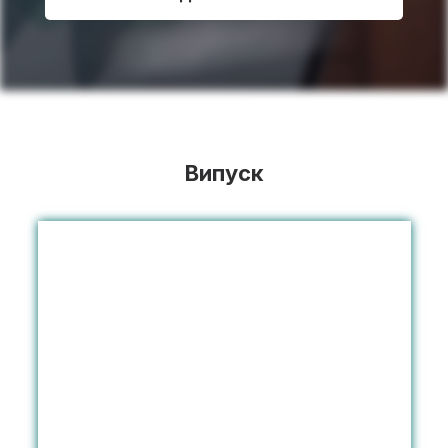
Випуск