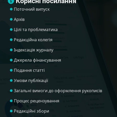
Корисні посилання
Поточний випуск
Архів
Цілі та проблематика
Редакційна колегія
Індексація журналу
Джерела фінансування
Подання статті
Умови публікації
Загальні вимоги до оформлення рукописів
Процес рецензування
Редакційні збори