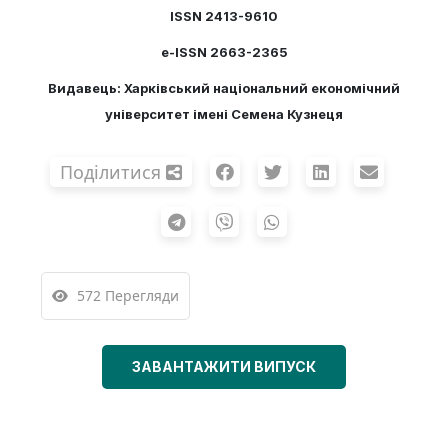
ISSN 2413-9610
e-ISSN 2663-2365
Видавець: Харківський національний економічний
університет імені Семена Кузнеця
Поділитися
572 Перегляди
ЗАВАНТАЖИТИ ВИПУСК