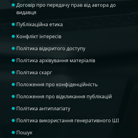
Договір про передачу прав від автора до
видавця
Публікаційна етика
Конфлікт інтересів
Політика відкритого доступу
Політика архівування матеріалів
Політика скарг
Положення про конфіденційність
Положення про відкликання публікацій
Політика антиплагіату
Політика використання генеративного ШІ
Пошук