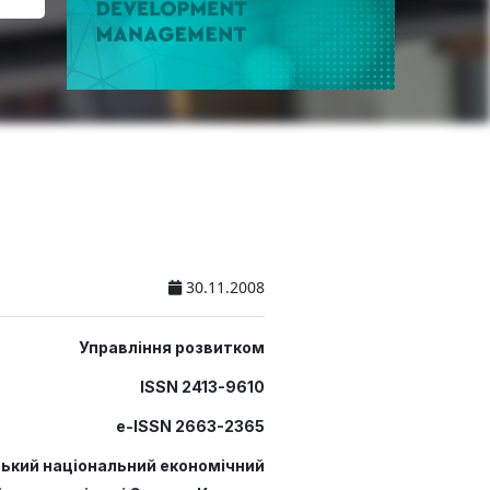
30.11.2008
Управління розвитком
ISSN 2413-9610
e-ISSN 2663-2365
ський національний економічний