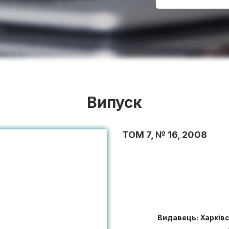
Випуск
ТОМ 7, № 16, 2008
Видавець: Харків