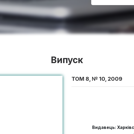
Випуск
ТОМ 8, № 10, 2009
Видавець: Харків