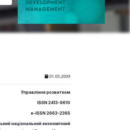
01.05.2009
Управління розвитком
ISSN 2413-9610
e-ISSN 2663-2365
ський національний економічний