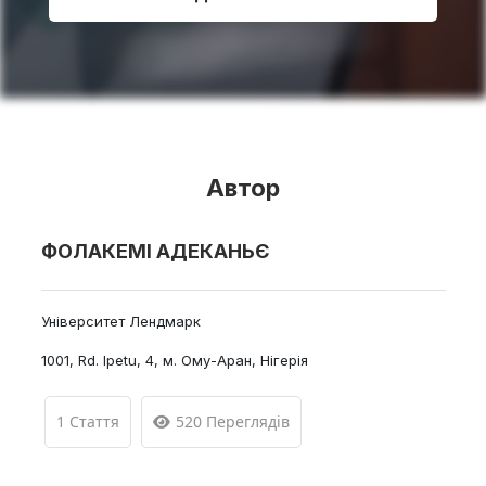
Автор
ФОЛАКЕМІ АДЕКАНЬЄ
Університет Лендмарк
1001, Rd. Ipetu, 4, м. Ому-Аран, Нігерія
1 Стаття
520 Переглядів