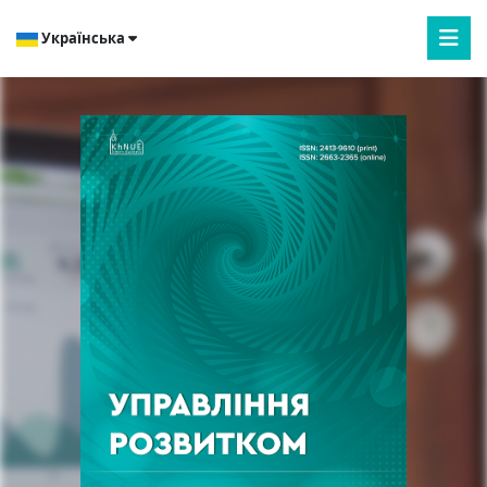
Українська