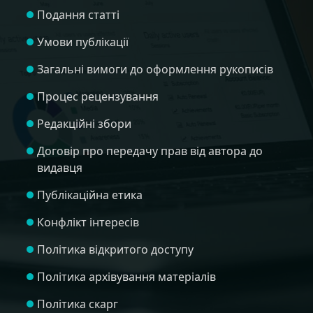
Подання статті
Умови публікації
Загальні вимоги до оформлення рукописів
Процес рецензування
Редакційні збори
Договір про передачу прав від автора до
видавця
Публікаційна етика
Конфлікт інтересів
Політика відкритого доступу
Політика архівування матеріалів
Політика скарг