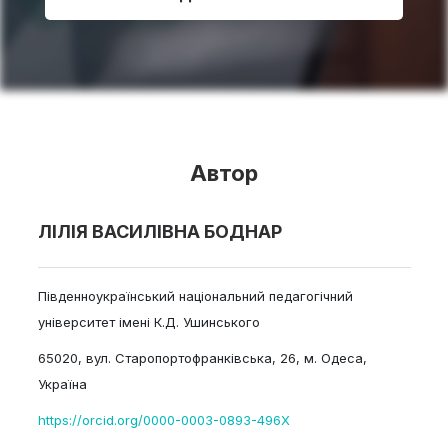
Автор
ЛІЛІЯ ВАСИЛІВНА БОДНАР
Південноукраїнський національний педагогічний
університет імені К.Д. Ушинського
65020, вул. Старопортофранківська, 26, м. Одеса,
Україна
https://orcid.org/0000-0003-0893-496X