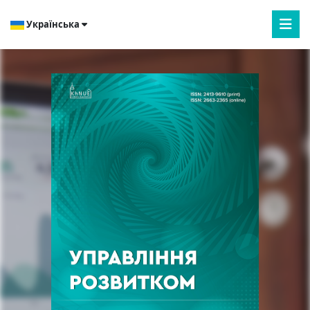
Українська