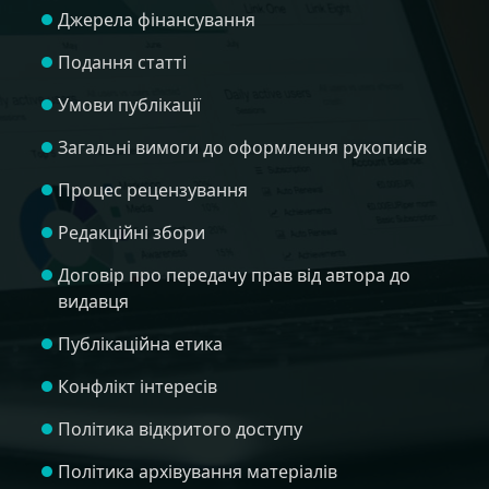
Джерела фінансування
Подання статті
Умови публікації
Загальні вимоги до оформлення рукописів
Процес рецензування
Редакційні збори
Договір про передачу прав від автора до
видавця
Публікаційна етика
Конфлікт інтересів
Політика відкритого доступу
Політика архівування матеріалів