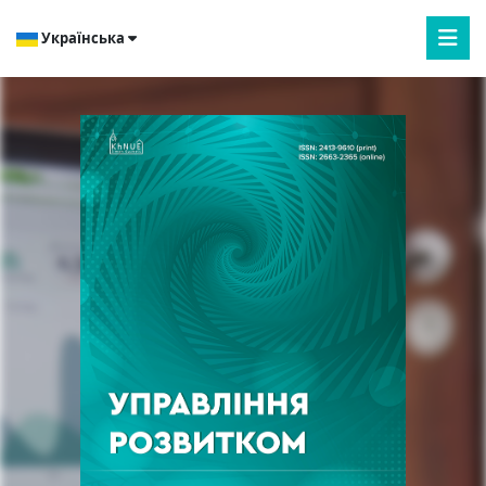
Українська