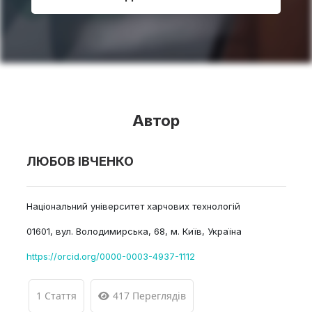
Автор
ЛЮБОВ ІВЧЕНКО
Національний університет харчових технологій
01601, вул. Володимирська, 68, м. Київ, Україна
https://orcid.org/0000-0003-4937-1112
1 Стаття
417 Переглядів