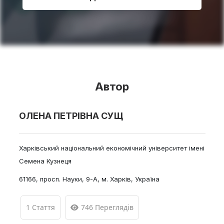
Автор
ОЛЕНА ПЕТРІВНА СУЩ
Харківський національний економічний університет імені
Семена Кузнеця
61166, просп. Науки, 9-А, м. Харків, Україна
1 Стаття
746 Переглядів