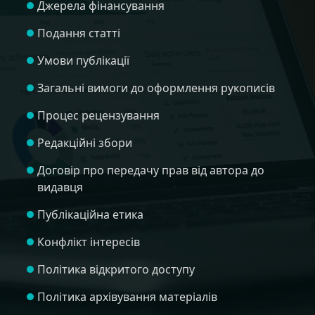
Джерела фінансування
Подання статті
Умови публікації
Загальні вимоги до оформлення рукописів
Процес рецензування
Редакційні збори
Договір про передачу прав від автора до
видавця
Публікаційна етика
Конфлікт інтересів
Політика відкритого доступу
Політика архівування матеріалів