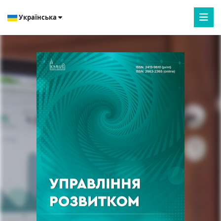
Українська