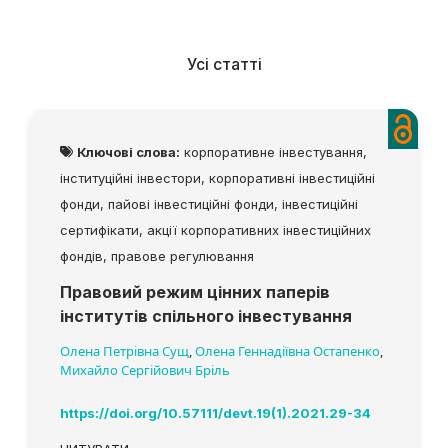
Усі статті
Ключові слова:
корпоративне інвестування,
інституційні інвестори, корпоративні інвестиційні
фонди, пайові інвестиційні фонди, інвестиційні
сертифікати, акції корпоративних інвестиційних
фондів, правове регулювання
Правовий режим цінних паперів
інститутів спільного інвестування
Олена Петрівна Сущ
,
Олена Геннадіївна Остапенко
,
Михайло Сергійович Бріль
https://doi.org/10.57111/devt.19(1).2021.29-34