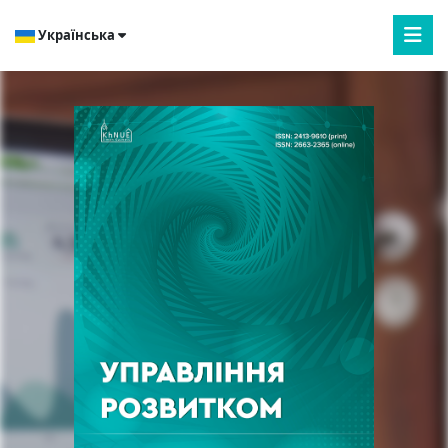
Українська