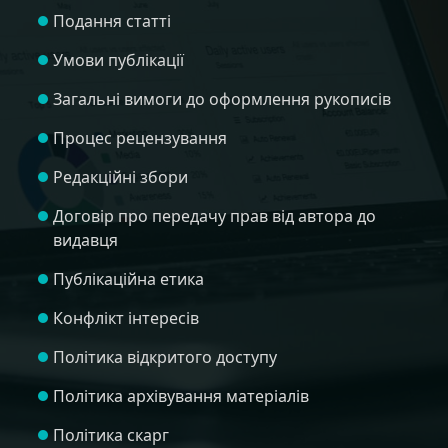
Подання статті
Умови публікації
Загальні вимоги до оформлення рукописів
Процес рецензування
Редакційні збори
Договір про передачу прав від автора до
видавця
Публікаційна етика
Конфлікт інтересів
Політика відкритого доступу
Політика архівування матеріалів
Політика скарг