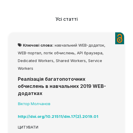
Усі статті
Ключові слова:
навчальний WEB-додаток,
WEB-портал, потік обчислень, API браузера,
Dedicated Workers, Shared Workers, Service
Workers
Реалізація багатопоточних
обчислень в навчальних 2019 WEB-
додатках
Віктор Молчанов
http://doi.org/10.21511/dm.17(2).2019.01
ЦИТУВАТИ