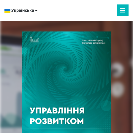
Українська