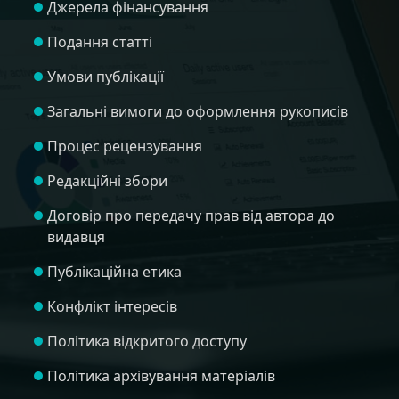
Джерела фінансування
Подання статті
Умови публікації
Загальні вимоги до оформлення рукописів
Процес рецензування
Редакційні збори
Договір про передачу прав від автора до
видавця
Публікаційна етика
Конфлікт інтересів
Політика відкритого доступу
Політика архівування матеріалів