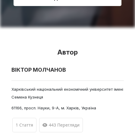
Автор
ВІКТОР МОЛЧАНОВ
Харківський національний економічний університет імені
Семена Кузнеця
61166, просп. Науки, 9-А, м. Харків, Україна
1 Стаття
443 Перегляди