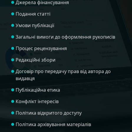
Джерела фінансування
Подання статті
Умови публікації
Загальні вимоги до оформлення рукописів
Процес рецензування
Редакційні збори
Договір про передачу прав від автора до
видавця
Публікаційна етика
Конфлікт інтересів
Політика відкритого доступу
Політика архівування матеріалів