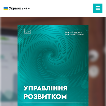
Українська