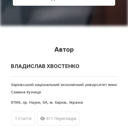
Автор
ВЛАДИСЛАВ ХВОСТЕНКО
Харківський національний економічний університет імені
Семена Кузнеця
61166, пр. Науки, 9А, м. Харків, Україна
1 Стаття
411 Переглядів