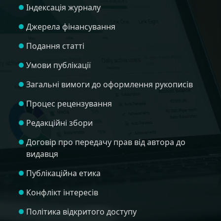
Індексація журналу
Джерела фінансування
Подання статті
Умови публікації
Загальні вимоги до оформлення рукописів
Процес рецензування
Редакційні збори
Договір про передачу прав від автора до
видавця
Публікаційна етика
Конфлікт інтересів
Політика відкритого доступу