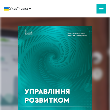
Українська