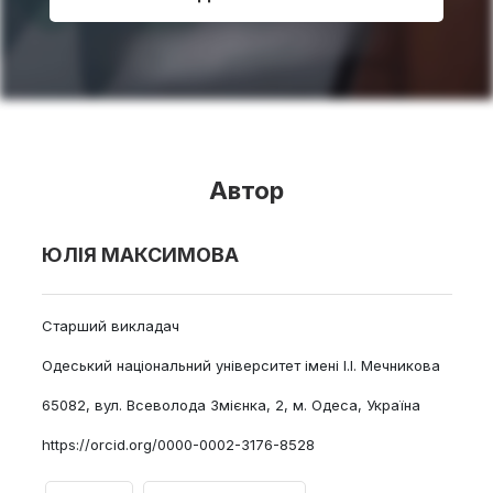
Автор
ЮЛІЯ МАКСИМОВА
Старший викладач
Одеський національний університет імені І.І. Мечникова
65082, вул. Всеволода Змієнка, 2, м. Одеса, Україна
https://orcid.org/0000-0002-3176-8528