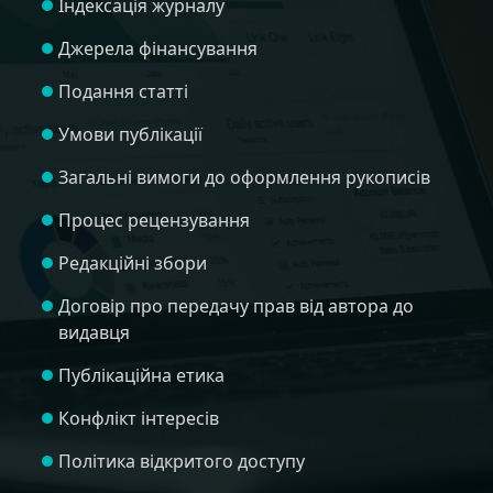
Індексація журналу
Джерела фінансування
Подання статті
Умови публікації
Загальні вимоги до оформлення рукописів
Процес рецензування
Редакційні збори
Договір про передачу прав від автора до
видавця
Публікаційна етика
Конфлікт інтересів
Політика відкритого доступу