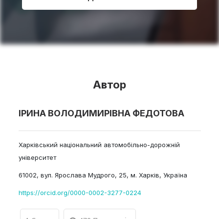
Автор
ІРИНА ВОЛОДИМИРІВНА ФЕДОТОВА
Харківський національний автомобільно-дорожній
університет
61002, вул. Ярослава Мудрого, 25, м. Харків, Україна
https://orcid.org/0000-0002-3277-0224