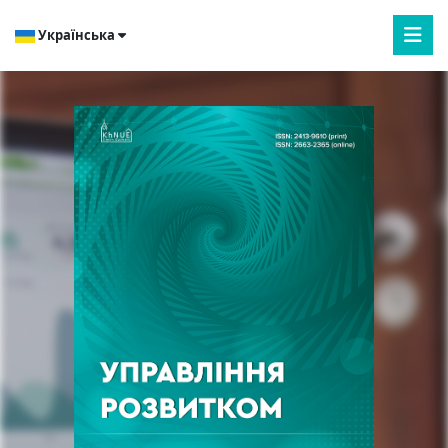
Українська