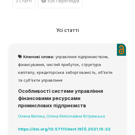
3 Статті
636 Переглядів
Усі статті
Ключові слова:
управління підприємством,
фінансування, чистий прибуток, структура
капіталу, кредиторська заборгованість, об’єкти
та суб’єкти управління
Особливості системи управління
фінансовими ресурсами
промислових підприємств
Олена Велика
,
Олена Миколаївна Ястремська
https://doi.org/10.57111/devt.19(1).2021.15-22