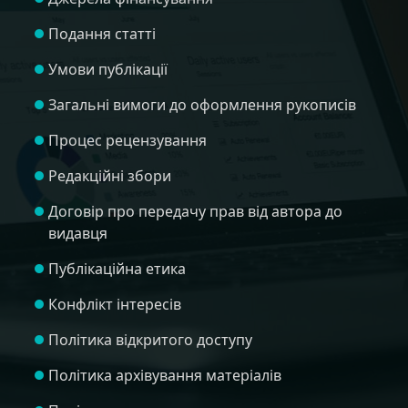
Подання статті
Умови публікації
Загальні вимоги до оформлення рукописів
Процес рецензування
Редакційні збори
Договір про передачу прав від автора до
видавця
Публікаційна етика
Конфлікт інтересів
Політика відкритого доступу
Політика архівування матеріалів