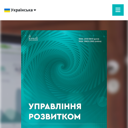
Українська