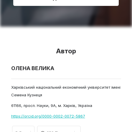
Автор
ОЛЕНА ВЕЛИКА
Харківський національний економічний університет імені
Семена Кузнеця
61166, просп. Науки, 9А, м. Харків, Україна
https://orcid.org/0000-0002-0072-5867