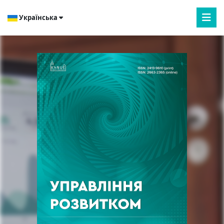
Українська