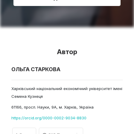
Автор
ОЛЬГА СТАРКОВА
Харківський національний економічний університет імені
Семена Кузнеця
61166, просп. Науки, 9А, м. Харків, Україна
https://orcid.org/0000-0002-9034-8830