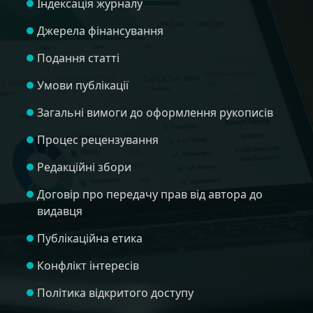
Індексація журналу
Джерела фінансування
Подання статті
Умови публікації
Загальні вимоги до оформлення рукописів
Процес рецензування
Редакційні збори
Договір про передачу прав від автора до
видавця
Публікаційна етика
Конфлікт інтересів
Політика відкритого доступу